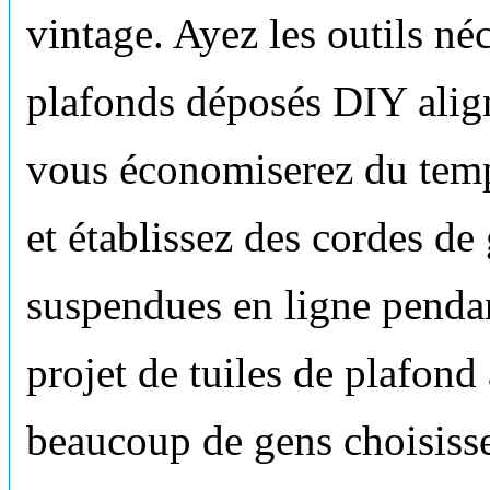
vintage. Ayez les outils né
plafonds déposés DIY ali
vous économiserez du temps
et établissez des cordes de
suspendues en ligne pend
projet de tuiles de plafon
beaucoup de gens choisisse