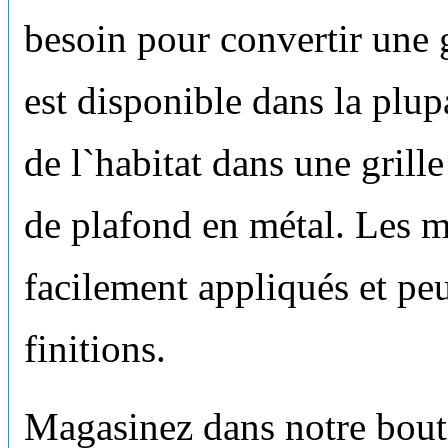
besoin pour convertir une 
est disponible dans la plu
de l`habitat dans une grill
de plafond en métal. Les m
facilement appliqués et pe
finitions.
Magasinez dans notre bouti