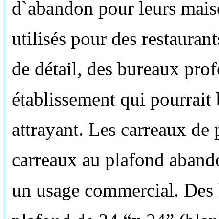
d`abandon pour leurs maiso
utilisés pour des restaura
de détail, des bureaux prof
établissement qui pourrait 
attrayant. Les carreaux de 
carreaux au plafond aband
un usage commercial. Des 