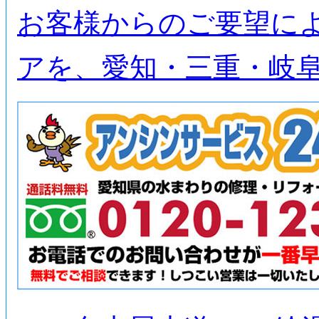
お客様からのご要望に
アを、愛知・三重・岐