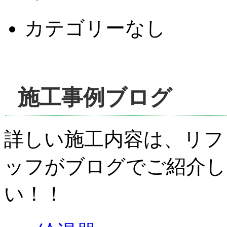
カテゴリーなし
施工事例ブログ
詳しい施工内容は、リフ
ッフがブログでご紹介し
い！！