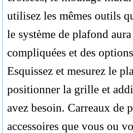
utilisez les mêmes outils q
le système de plafond aura
compliquées et des options
Esquissez et mesurez le pl
positionner la grille et ad
avez besoin. Carreaux de pl
accessoires que vous ou vo