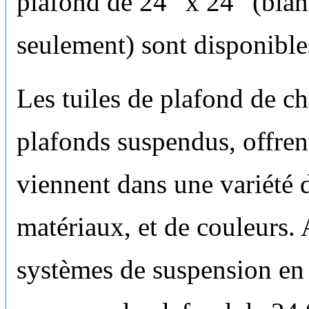
plafond de 24 “x 24” (blanc
seulement) sont disponible
Les tuiles de plafond de c
plafonds suspendus, offren
viennent dans une variété d
matériaux, et de couleurs.
systèmes de suspension en 