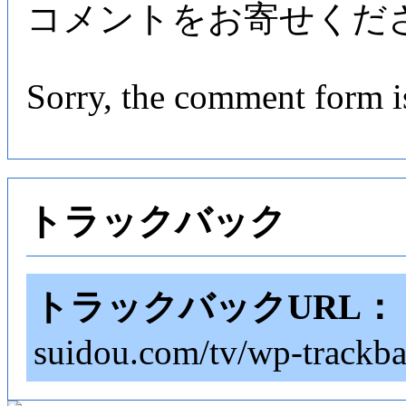
コメントをお寄せくだ
Sorry, the comment form is
トラックバック
トラックバックURL：
suidou.com/tv/wp-trackb