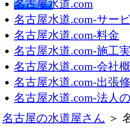
名古屋水道.com
名古屋水道.com‐サー
名古屋水道.com‐料金
名古屋水道.com‐施工
名古屋水道.com‐会社
名古屋水道.com‐出張
名古屋水道.com‐法人
名古屋の水道屋さん
＞ 