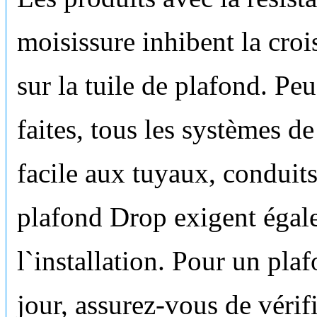
moisissure inhibent la cro
sur la tuile de plafond. Pe
faites, tous les systèmes d
facile aux tuyaux, conduits
plafond Drop exigent égal
l`installation. Pour un pla
jour, assurez-vous de vérifi