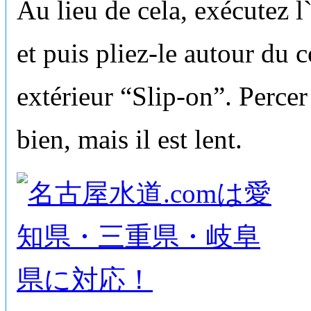
Au lieu de cela, exécutez l
et puis pliez-le autour du 
extérieur “Slip-on”. Percer
bien, mais il est lent.