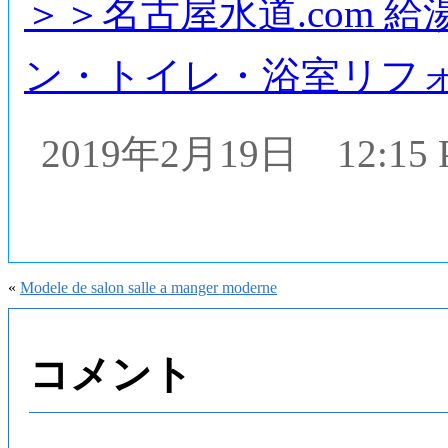
＞＞名古屋水道.com 
ン・トイレ・浴室リフ
2019年2月19日 12:1
«
Modele de salon salle a manger moderne
コメント