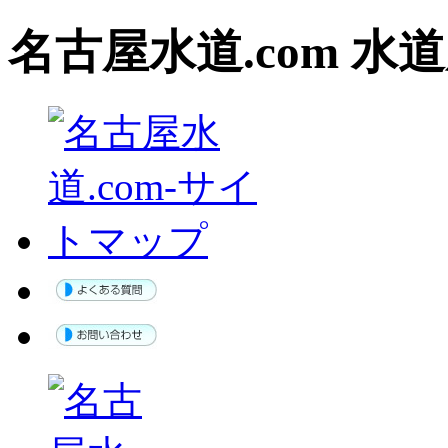
名古屋水道.com 水