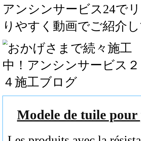
アンシンサービス24で
りやすく動画でご紹介し
Modele de tuile pour
Les produits avec la résist