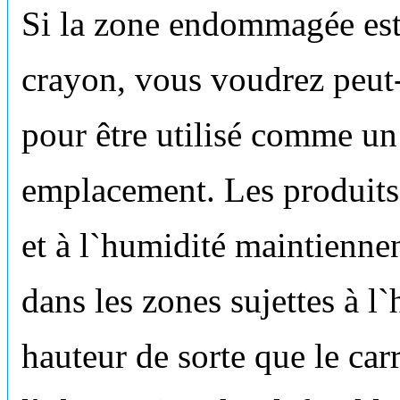
Si la zone endommagée es
crayon, vous voudrez peut-
pour être utilisé comme un 
emplacement. Les produits 
et à l`humidité maintiennen
dans les zones sujettes à l
hauteur de sorte que le ca