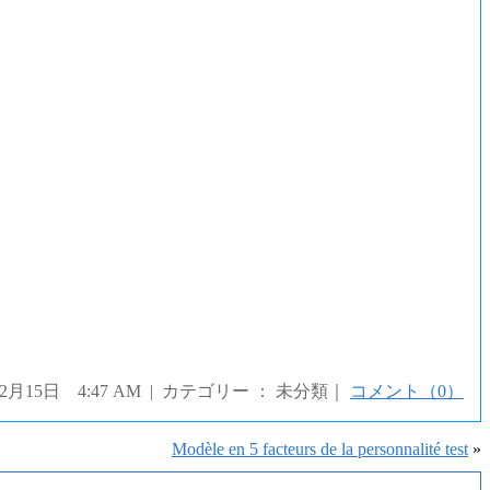
年2月15日 4:47 AM | カテゴリー ： 未分類｜
コメント（0）
Modèle en 5 facteurs de la personnalité test
»