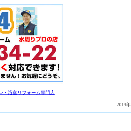
イレ・浴室リフォーム専門店
2019