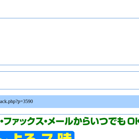
kback.php?p=3590