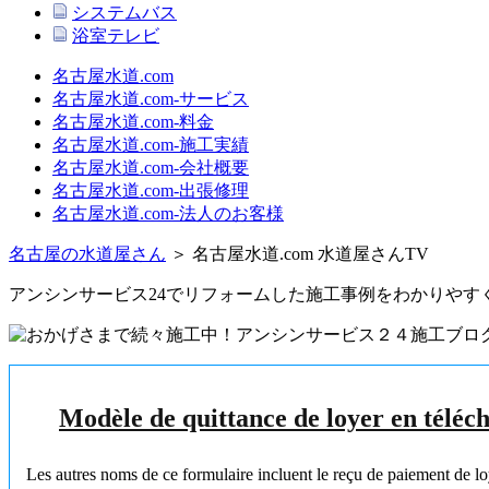
システムバス
浴室テレビ
名古屋水道.com
名古屋水道.com‐サービス
名古屋水道.com‐料金
名古屋水道.com‐施工実績
名古屋水道.com‐会社概要
名古屋水道.com‐出張修理
名古屋水道.com‐法人のお客様
名古屋の水道屋さん
＞ 名古屋水道.com 水道屋さんTV
アンシンサービス24でリフォームした施工事例をわかりやす
Modèle de quittance de loyer en téléc
Les autres noms de ce formulaire incluent le reçu de paiement de loyer