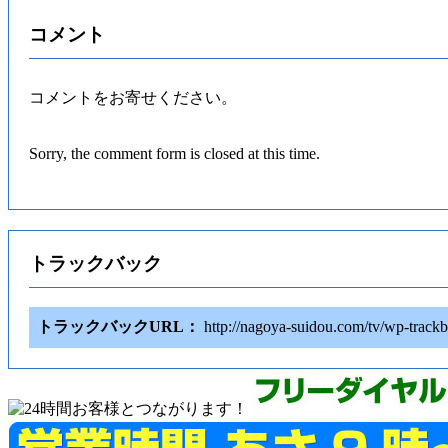
コメント
コメントをお寄せください。
Sorry, the comment form is closed at this time.
トラックバック
トラックバックURL：
http://nagoya-suidou.com/tv/wp-trac