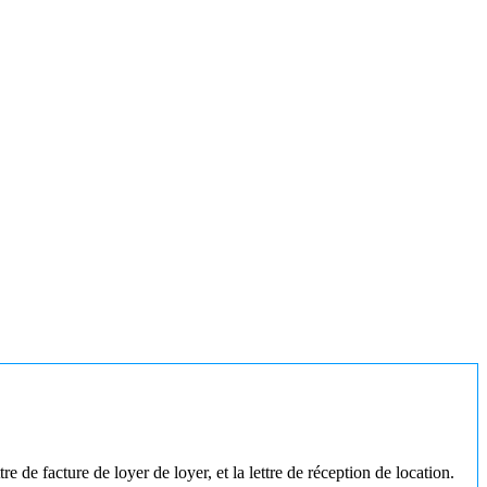
e de facture de loyer de loyer, et la lettre de réception de location.