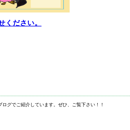
ブログでご紹介しています。ぜひ、ご覧下さい！！