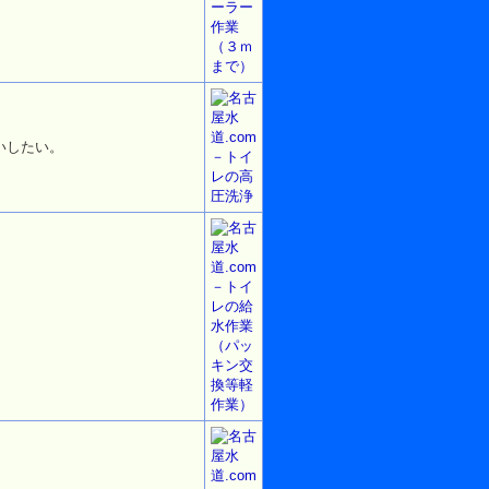
いしたい。