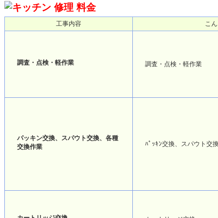
工事内容
こん
調査・点検・軽作業
調査・点検・軽作業
パッキン交換、スパウト交換、各種
ﾊﾟｯｷﾝ交換、スパウト交
交換作業
カートリッジ交換