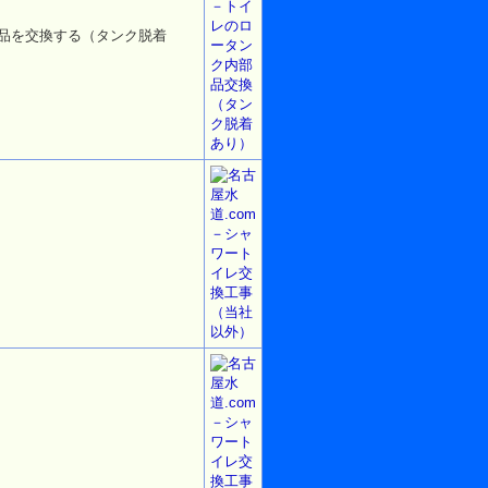
部品を交換する（タンク脱着