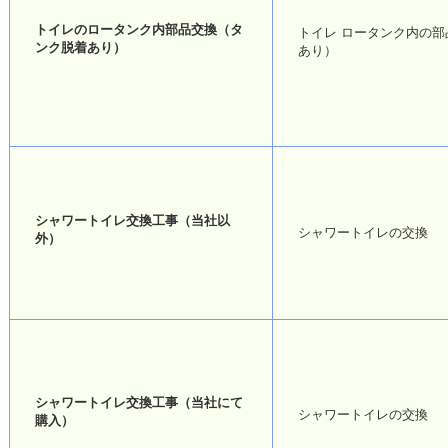
トイレのロータンク内部品交換（タ
トイレ ロータンク内の
ンク脱着あり）
あり）
シャワートイレ交換工事（当社以
シャワートイレの交換
外）
シャワートイレ交換工事（当社にて
シャワートイレの交換
購入）