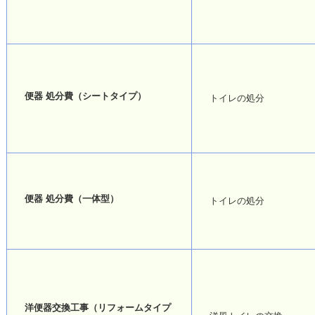
便器 処分費（シートタイプ）
トイレの処分
便器 処分費（一体型）
トイレの処分
洋便器交換工事（リフォームタイプ