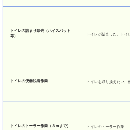
トイレの詰まり除去（ハイスパット
トイレが詰まった。トイ
等）
トイレの便器脱着作業
トイレを取り換えたい。
トイレのトーラー作業（３ｍまで）
トイレのトーラー作業