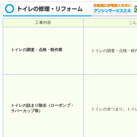
工事内容
こん
トイレの調査・点検・軽作業
トイレの調査・点検・軽
トイレの詰まり除去（ローポンプ・
トイレの水つまり。トイ
ラバーカップ等）