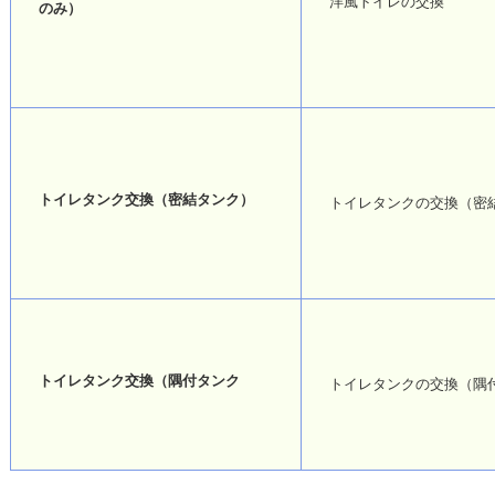
洋風トイレの交換
のみ）
トイレタンク交換（密結タンク）
トイレタンクの交換（密
トイレタンク交換（隅付タンク
トイレタンクの交換（隅