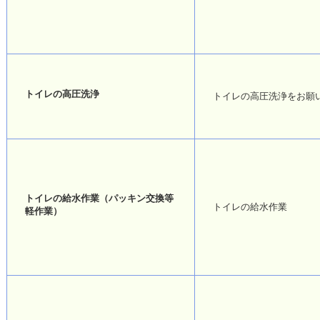
トイレの高圧洗浄
トイレの高圧洗浄をお願
トイレの給水作業（パッキン交換等
トイレの給水作業
軽作業）