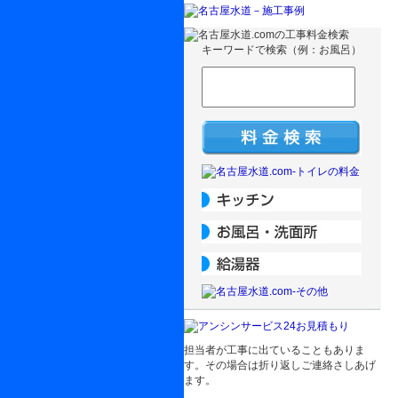
キーワードで検索（例：お風呂）
担当者が工事に出ていることもありま
す。その場合は折り返しご連絡さしあげ
ます。