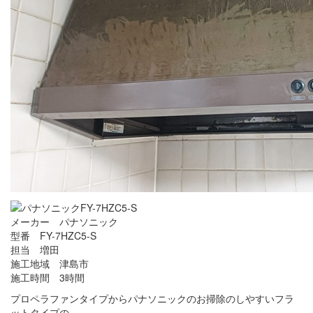
メーカー パナソニック
型番 FY-7HZC5-S
担当 増田
施工地域 津島市
施工時間 3時間
プロペラファンタイプからパナソニックのお掃除のしやすいフラ
ットタイプの