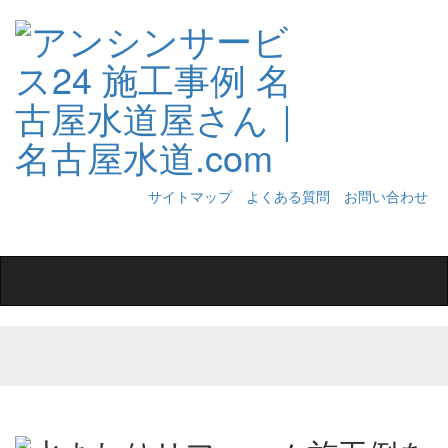
サイトマップ
よくある質問
お問い合わせ
Toggle
navigation