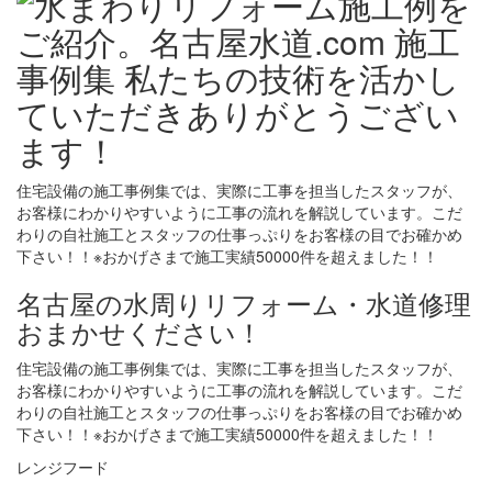
住宅設備の施工事例集では、実際に工事を担当したスタッフが、
お客様にわかりやすいように工事の流れを解説しています。こだ
わりの自社施工とスタッフの仕事っぷりをお客様の目でお確かめ
下さい！！※おかげさまで施工実績50000件を超えました！！
名古屋の水周りリフォーム・水道修理
おまかせください！
住宅設備の施工事例集では、実際に工事を担当したスタッフが、
お客様にわかりやすいように工事の流れを解説しています。こだ
わりの自社施工とスタッフの仕事っぷりをお客様の目でお確かめ
下さい！！※おかげさまで施工実績50000件を超えました！！
レンジフード