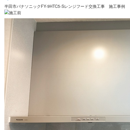
半田市パナソニックFY-9HTC5-Sレンジフード交換工事 施工事例