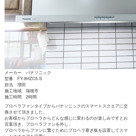
メーカー パナソニック
型番 FY-9HZC5-S
担当 増田
施工地域 瑞穂市
施工時間 2時間
プロペラファンタイプからパナソニックのスマートスクエアに交
換させて頂きました。
お客様からプロペラからどんな感じに変わるのが楽しみですとお
言葉頂き、プロペラファンを外し、
プロペラからファンに繋ぐためにプロペラ塞ぎ板を設置してスマ
ートスクエアを設置し、