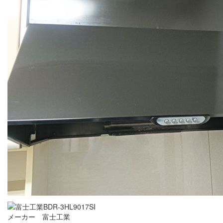
メーカー 富士工業