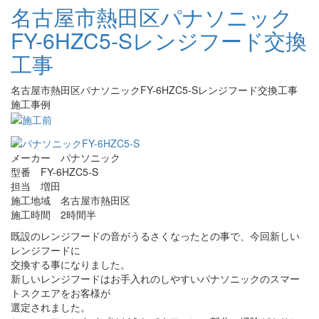
名古屋市熱田区パナソニック
FY-6HZC5-Sレンジフード交換
工事
名古屋市熱田区パナソニックFY-6HZC5-Sレンジフード交換工事
施工事例
メーカー パナソニック
型番 FY-6HZC5-S
担当 増田
施工地域 名古屋市熱田区
施工時間 2時間半
既設のレンジフードの音がうるさくなったとの事で、今回新しい
レンジフードに
交換する事になりました。
新しいレンジフードはお手入れのしやすいパナソニックのスマー
トスクエアをお客様が
選定されました。