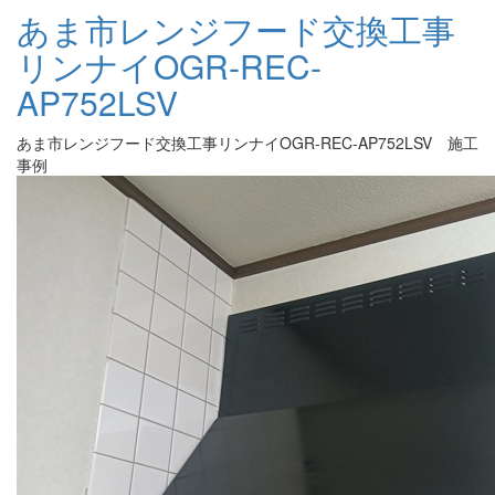
あま市レンジフード交換工事
リンナイOGR-REC-
AP752LSV
あま市レンジフード交換工事リンナイOGR-REC-AP752LSV 施工
事例