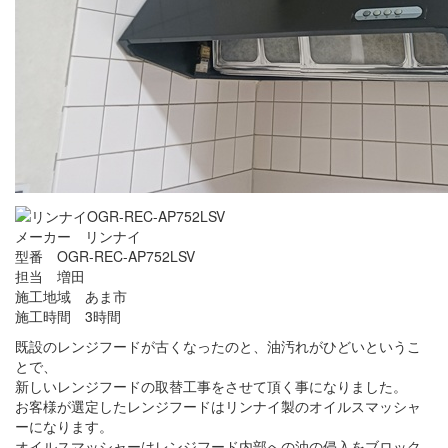
メーカー リンナイ
型番 OGR-REC-AP752LSV
担当 増田
施工地域 あま市
施工時間 3時間
既設のレンジフードが古くなったのと、油汚れがひどいというこ
とで、
新しいレンジフードの取替工事をさせて頂く事になりました。
お客様が選定したレンジフードはリンナイ製のオイルスマッシャ
ーになります。
オイルスマッシャーはレンジフード内部への油の侵入をブロック