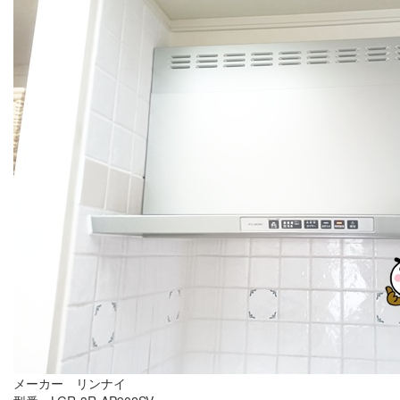
メーカー リンナイ