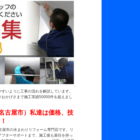
やすいように工事の流れを解説しています。
おかげさまで施工実績50000件を超えまし
古屋市の水まわりリフォーム専門店です。リ
アフターサポートまで、施工後も責任を持っ