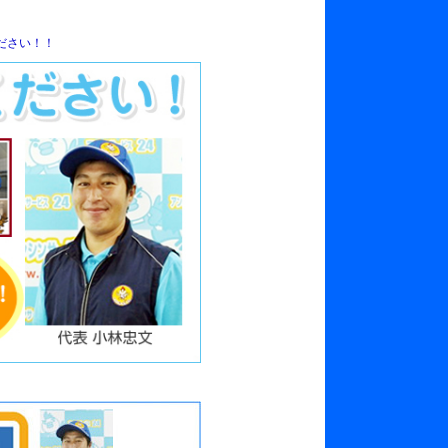
ださい！！