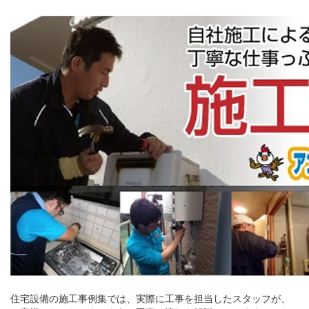
住宅設備の施工事例集では、実際に工事を担当したスタッフが、