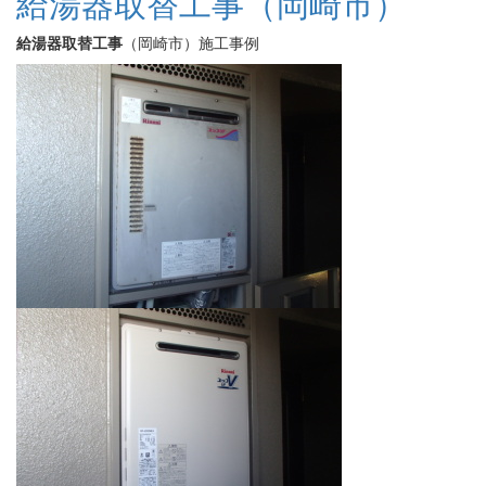
給湯器取替工事（岡崎市）
給湯器取替工事
（岡崎市）施工事例