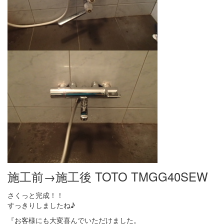
施工前→施工後 TOTO TMGG40SEW
さくっと完成！！
すっきりしましたね♪
『お客様にも大変喜んでいただけました。