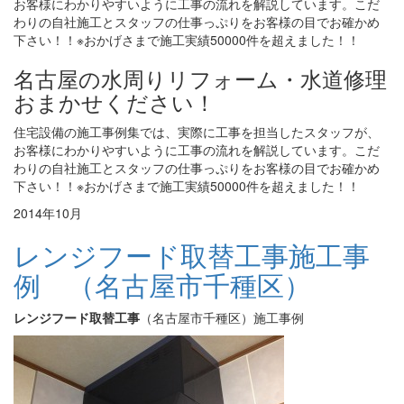
お客様にわかりやすいように工事の流れを解説しています。こだ
わりの自社施工とスタッフの仕事っぷりをお客様の目でお確かめ
下さい！！※おかげさまで施工実績50000件を超えました！！
名古屋の水周りリフォーム・水道修理
おまかせください！
住宅設備の施工事例集では、実際に工事を担当したスタッフが、
お客様にわかりやすいように工事の流れを解説しています。こだ
わりの自社施工とスタッフの仕事っぷりをお客様の目でお確かめ
下さい！！※おかげさまで施工実績50000件を超えました！！
2014年10月
レンジフード取替工事施工事
例 （名古屋市千種区）
レンジフード取替工事
（名古屋市千種区）施工事例