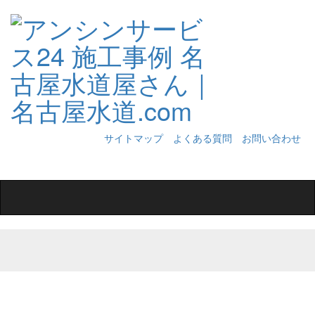
サイトマップ
よくある質問
お問い合わせ
Toggle
navigation