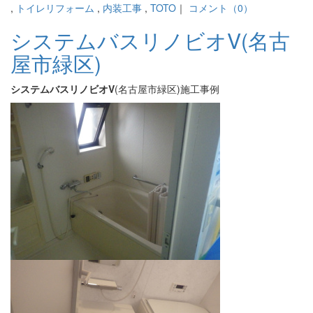
,
トイレリフォーム
,
内装工事
,
TOTO
｜
コメント（0）
システムバスリノビオV(名古
屋市緑区)
システムバスリノビオV
(名古屋市緑区)施工事例