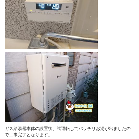
ガス給湯器本体の設置後、試運転してバッチリお湯が出ましたの
で工事完了となります。