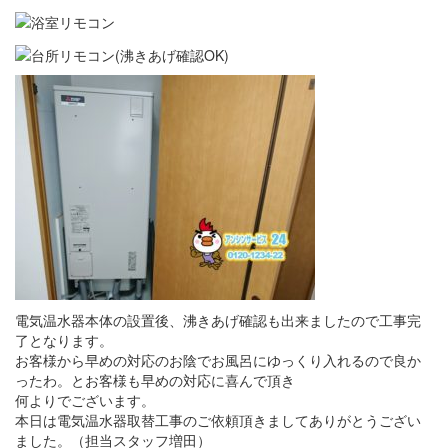
電気温水器本体の設置後、沸きあげ確認も出来ましたので工事完
了となります。
お客様から早めの対応のお陰でお風呂にゆっくり入れるので良か
ったわ。とお客様も早めの対応に喜んで頂き
何よりでございます。
本日は電気温水器取替工事のご依頼頂きましてありがとうござい
ました。（担当スタッフ増田）