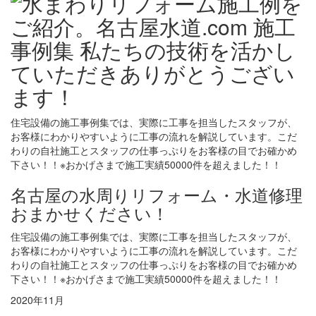
住宅設備の施工事例集では、実際に工事を担当したスタッフが、
お客様にわかりやすいように工事の流れを解説しています。こだ
わりの自社施工とスタッフの仕事っぷりをお客様の目でお確かめ
下さい！！※おかげさまで施工実績50000件を超えました！！
名古屋の水周りリフォーム・水道修理
おまかせください！
住宅設備の施工事例集では、実際に工事を担当したスタッフが、
お客様にわかりやすいように工事の流れを解説しています。こだ
わりの自社施工とスタッフの仕事っぷりをお客様の目でお確かめ
下さい！！※おかげさまで施工実績50000件を超えました！！
2020年11月