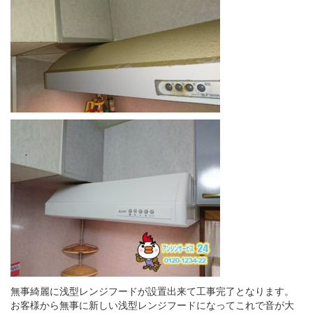
無事綺麗に浅型レンジフードが設置出来て工事完了となります。
お客様から無事に新しい浅型レンジフードになってこれで音が大