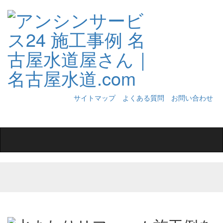
サイトマップ
よくある質問
お問い合わせ
Toggle
navigation