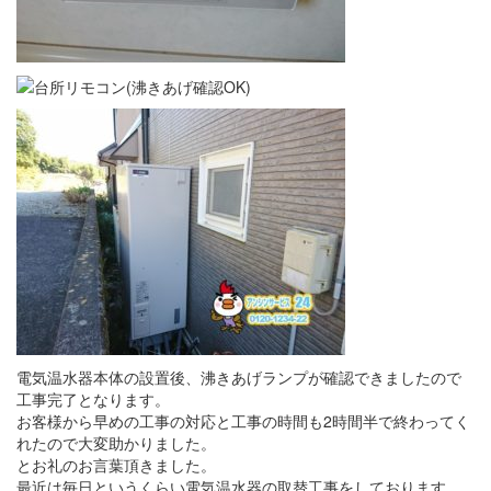
電気温水器本体の設置後、沸きあげランプが確認できましたので
工事完了となります。
お客様から早めの工事の対応と工事の時間も2時間半で終わってく
れたので大変助かりました。
とお礼のお言葉頂きました。
最近は毎日というくらい電気温水器の取替工事をしております。