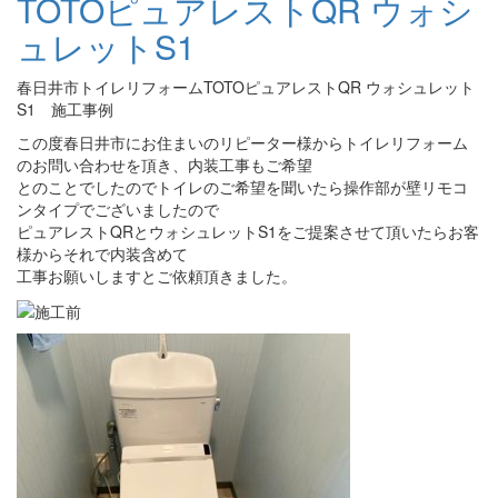
TOTOピュアレストQR ウォシ
ュレットS1
春日井市トイレリフォームTOTOピュアレストQR ウォシュレット
S1 施工事例
この度春日井市にお住まいのリピーター様からトイレリフォーム
のお問い合わせを頂き、内装工事もご希望
とのことでしたのでトイレのご希望を聞いたら操作部が壁リモコ
ンタイプでございましたので
ピュアレストQRとウォシュレットS1をご提案させて頂いたらお客
様からそれで内装含めて
工事お願いしますとご依頼頂きました。