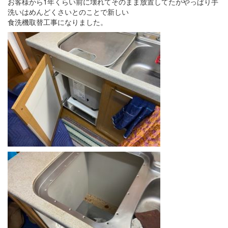
お客様から1年くらい前に壊れてそのまま放置してたがやっぱり手
洗いはめんどくさいとのことで新しい
食洗機取替工事になりました。