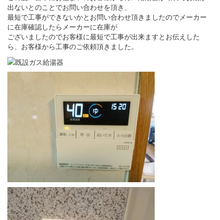
出ないとのことでお問い合わせを頂き、
最短で工事ができないかとお問い合わせ頂きましたのでメーカー
に在庫確認したらメーカーに在庫が
ございましたのでお客様に最短で工事が出来ますとお伝えした
ら、お客様から工事のご依頼頂きました。