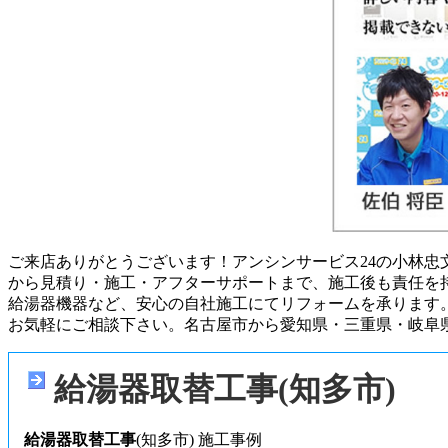
ご来店ありがとうございます！アンシンサービス24の小林
から見積り・施工・アフターサポートまで、施工後も責任を
給湯器機器など、安心の自社施工にてリフォームを承ります
お気軽にご相談下さい。名古屋市から愛知県・三重県・岐阜
給湯器取替工事(知多市)
給湯器取替工事
(知多市) 施工事例