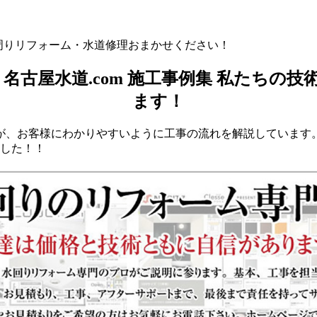
の水周りリフォーム・水道修理おまかせください！
が、お客様にわかりやすいように工事の流れを解説しています
ました！！