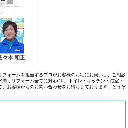
リフォームを担当するプロがお客様のお宅にお伺いし、ご相談
水周りリフォーム全てに対応OK。トイレ・キッチン・浴室・
て、お客様からのお問い合わせをお待ちしております。どうぞ