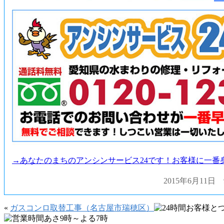
→あなたのまちのアンシンサービス24です！お客様に一番
2015年6月11日 
«
ガスコンロ取替工事（名古屋市瑞穂区）