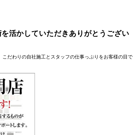
。こだわりの自社施工とスタッフの仕事っぷりをお客様の目で