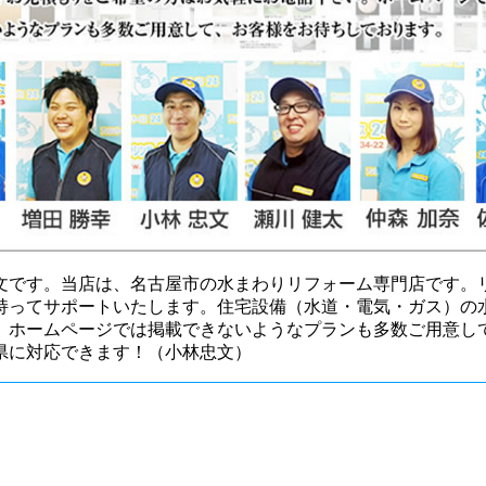
忠文です。当店は、名古屋市の水まわりリフォーム専門店です。
持ってサポートいたします。住宅設備（水道・電気・ガス）の
。ホームページでは掲載できないようなプランも多数ご用意し
県に対応できます！（小林忠文）