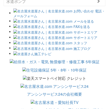
水道ポンプ
アンシンサービス24の会社概要