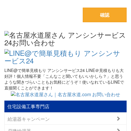
LINE@で簡単見積もり アンシンサービス24 LINE＠見積もりも大
好評！個人情報不要「こんなこと聞いてもいいかしら？」と思う
ような聞きづらいこともお気軽にどうぞ！使いなれているLINEで
直接聞くことができます！
住宅設備工事専門店
給湯器キャンペーン
戸建給湯器