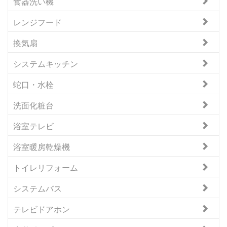
食器洗い機
レンジフード
換気扇
システムキッチン
蛇口・水栓
洗面化粧台
浴室テレビ
浴室暖房乾燥機
トイレリフォーム
システムバス
テレビドアホン