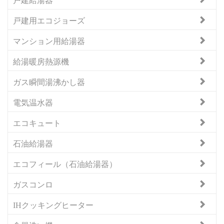
戸建用エコジョーズ
マンション用給湯器
給湯暖房熱源機
ガス瞬間湯沸かし器
電気温水器
エコキュート
石油給湯器
エコフィール（石油給湯器）
ガスコンロ
IHクッキングヒーター