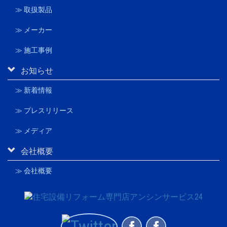
≫ 取扱製品
≫ メーカー
≫ 施工事例
お知らせ
≫ 新着情報
≫ プレスリリース
≫ メディア
会社概要
≫ 会社概要