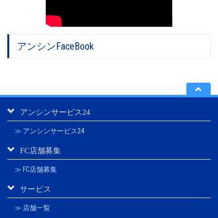
アンシンFaceBook
アンシンサービス24
≫ アンシンサービス24
FC店舗募集
≫ FC店舗募集
サービス
≫ 店舗一覧