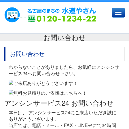
Toggl
navig
お問い合わせ
お問い合わせ
わからないことがありましたら、お気軽にアンシンサ
ービス24へお問い合わせ下さい。
アンシンサービス24 お問い合わせ
本日は、 アンシンサービス24にご来店いただき誠に
ありがとうございます。
当店では、電話・メール・FAX・LINE＠にて24時間