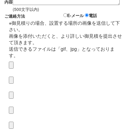
内容
(500文字以内)
E-メール
電話
ご連絡方法
※御見積りの場合、設置する場所の画像を送信して下
さい。
画像を添付いただくと、より詳しい御見積を提出させ
て頂きます。
送信できるファイルは「gif、jpg」となっておりま
す。