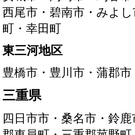
西尾市・碧南市・みよし
町・幸田町
東三河地区
豊橋市・豊川市・蒲郡市
三重県
四日市市・桑名市・鈴鹿
郡東員町・三重郡菰野町