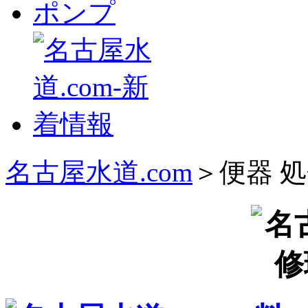
名古屋水道.com
＞便器 