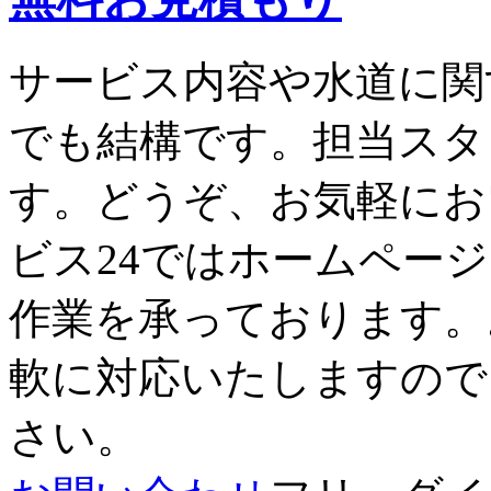
サービス内容や水道に関
でも結構です。担当スタ
す。どうぞ、お気軽にお
ビス24ではホームペー
作業を承っております。
軟に対応いたしますので
さい。