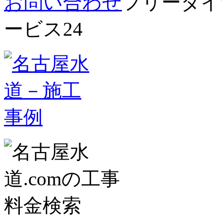
お問い合わせ
フリーダイヤ
ービス24