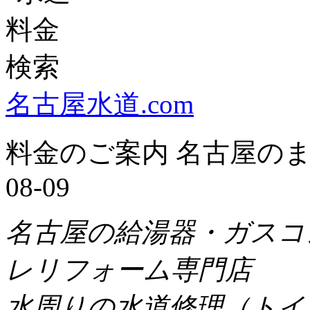
名古屋水道.com
料金のご案内 名古屋のまち
08-09
名古屋の給湯器・ガスコ
レリフォーム専門店
水周りの水道修理（トイ