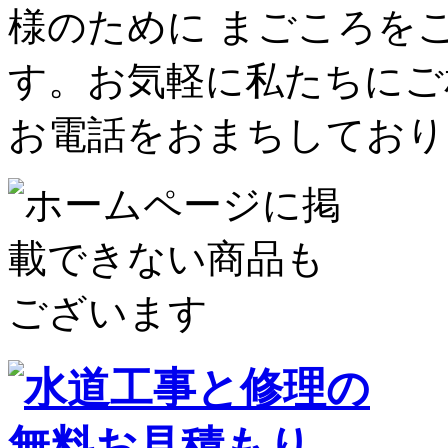
様のために まごころを
す。お気軽に私たちにご
お電話をおまちしており