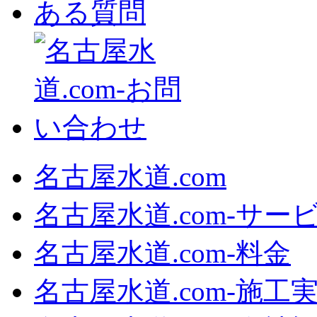
名古屋水道.com
名古屋水道.com‐サー
名古屋水道.com‐料金
名古屋水道.com‐施工