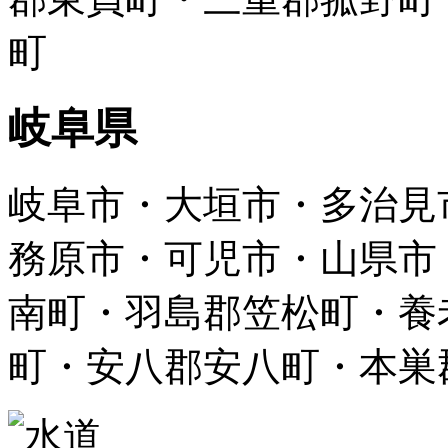
町
岐阜県
岐阜市・大垣市・多治見
務原市・可児市・山県市
南町・羽島郡笠松町・養
町・安八郡安八町・本巣