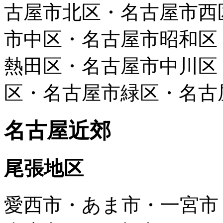
古屋市北区・名古屋市西
市中区・名古屋市昭和区
熱田区・名古屋市中川区
区・名古屋市緑区・名古
名古屋近郊
尾張地区
愛西市・あま市・一宮市