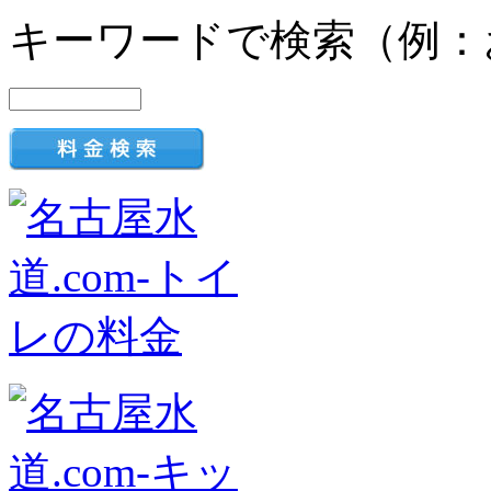
キーワードで検索（例：