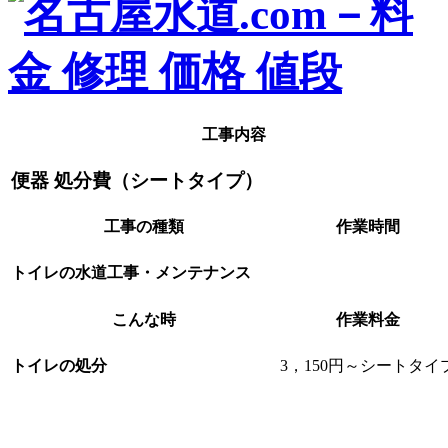
工事内容
便器 処分費（シートタイプ）
工事の種類
作業時間
トイレの水道工事・メンテナンス
こんな時
作業料金
3，150円～シートタイ
トイレの処分