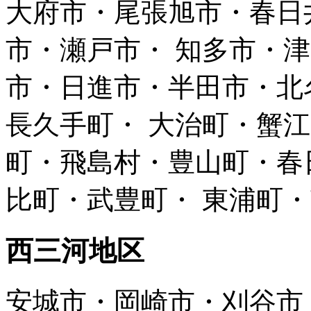
大府市・尾張旭市・春日
市・瀬戸市・ 知多市・
市・日進市・半田市・北
長久手町・ 大治町・蟹
町・飛島村・豊山町・春
比町・武豊町・ 東浦町
西三河地区
安城市・岡崎市・刈谷市