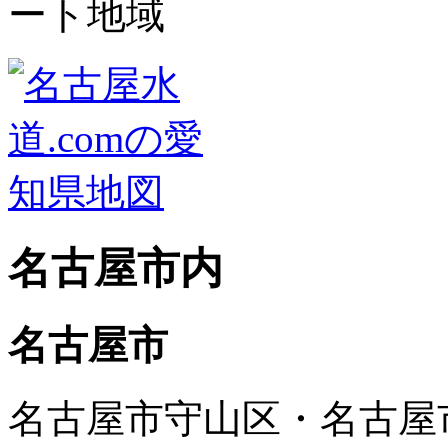
名古屋市内
名古屋市
名古屋市守山区・名古屋