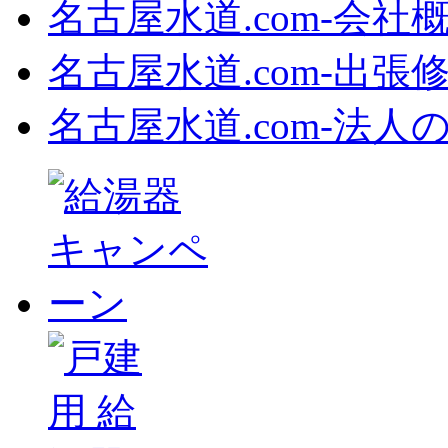
名古屋水道.com‐会社
名古屋水道.com‐出張
名古屋水道.com‐法人