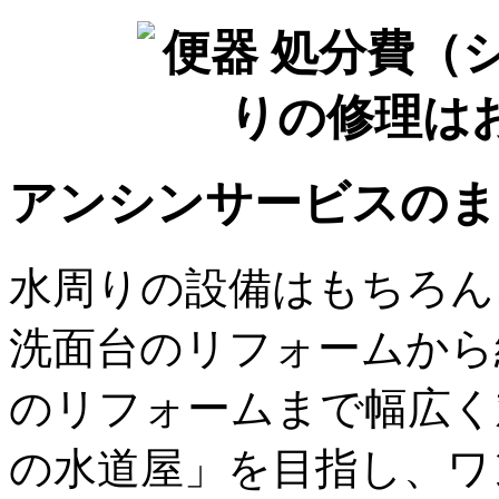
アンシンサービスのま
水周りの設備はもちろん
洗面台のリフォームから
のリフォームまで幅広く
の水道屋」を目指し、ワ